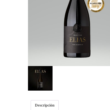
Descripción