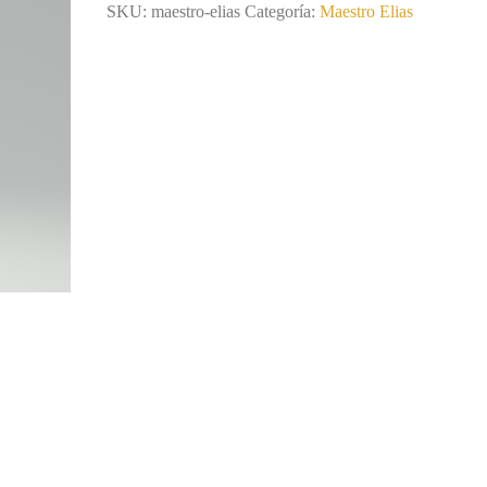
SKU:
maestro-elias
Categoría:
Maestro Elias