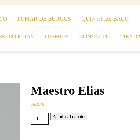
CIO
POMAR DE BURGOS
QUINTA DE BACO
STRO ELÍAS
PREMIOS
CONTACTO
TIEND
Maestro Elias
56,30
€
Añadir al carrito