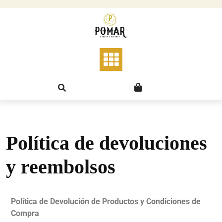
Política de devoluciones
y reembolsos
Política de Devolución de Productos y Condiciones de
Compra