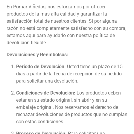
En Pomar Viñedos, nos esforzamos por ofrecer
productos de la más alta calidad y garantizar la
satisfacción total de nuestros clientes. Si por alguna
razón no está completamente satisfecho con su compra,
estamos aquí para ayudarlo con nuestra política de
devolución flexible.
Devoluciones y Reembolsos:
Período de Devolución:
Usted tiene un plazo de 15
días a partir de la fecha de recepción de su pedido
para solicitar una devolución.
Condiciones de Devolución:
Los productos deben
estar en su estado original, sin abrir y en su
embalaje original. Nos reservamos el derecho de
rechazar devoluciones de productos que no cumplan
con estas condiciones.
Proceso de Devolución:
Para solicitar una