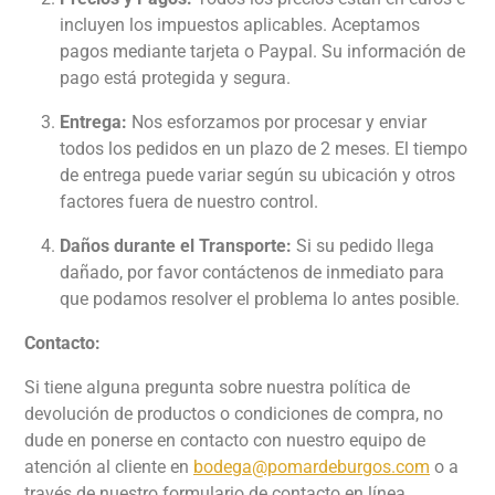
incluyen los impuestos aplicables. Aceptamos
pagos mediante tarjeta o Paypal. Su información de
pago está protegida y segura.
Entrega:
Nos esforzamos por procesar y enviar
todos los pedidos en un plazo de 2 meses. El tiempo
de entrega puede variar según su ubicación y otros
factores fuera de nuestro control.
Daños durante el Transporte:
Si su pedido llega
dañado, por favor contáctenos de inmediato para
que podamos resolver el problema lo antes posible.
Contacto:
Si tiene alguna pregunta sobre nuestra política de
devolución de productos o condiciones de compra, no
dude en ponerse en contacto con nuestro equipo de
atención al cliente en
bodega@pomardeburgos.com
o a
través de nuestro formulario de contacto en línea.