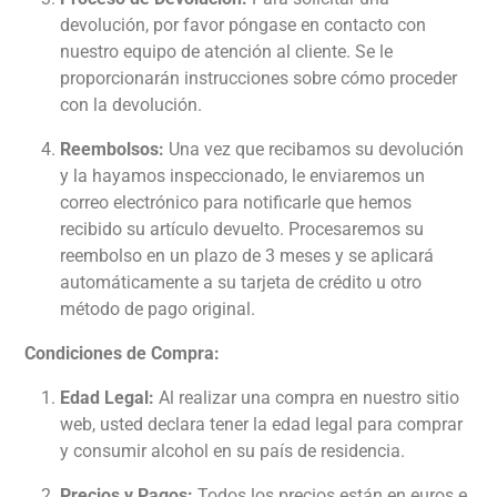
devolución, por favor póngase en contacto con
nuestro equipo de atención al cliente. Se le
proporcionarán instrucciones sobre cómo proceder
con la devolución.
Reembolsos:
Una vez que recibamos su devolución
y la hayamos inspeccionado, le enviaremos un
correo electrónico para notificarle que hemos
recibido su artículo devuelto. Procesaremos su
reembolso en un plazo de 3 meses y se aplicará
automáticamente a su tarjeta de crédito u otro
método de pago original.
Condiciones de Compra:
Edad Legal:
Al realizar una compra en nuestro sitio
web, usted declara tener la edad legal para comprar
y consumir alcohol en su país de residencia.
Precios y Pagos:
Todos los precios están en euros e