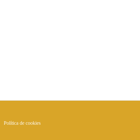
Política de cookies