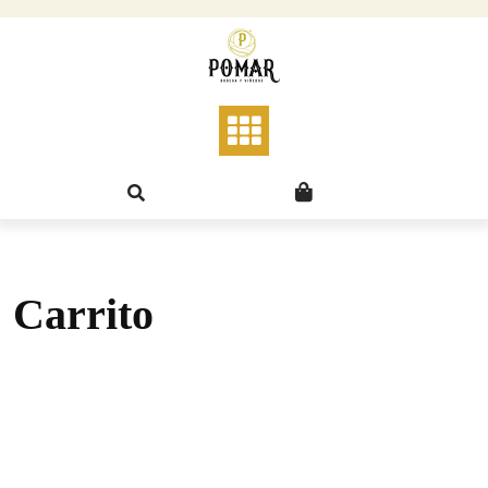
Carrito